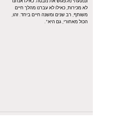
ונמנעתי מלפגוש את מבטה. כאילו אנחנו 
לא מכירות, כאילו לא עברנו מהלך חיים 
משותף, רב שנים ומשנה חיים ביחד. זהו, 
הכול מאחורי, גם היא".