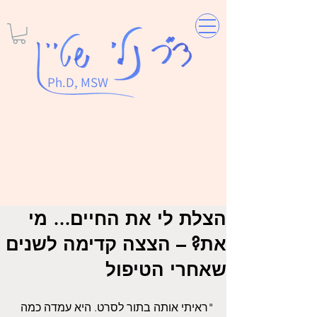
Ph.D, MSW
הצלת לי את החיים... מי
את? – הצצה קדימה לשנים
שאחרי הטיפול
"ראיתי אותה בתור לסרט. היא עמדה כמה 