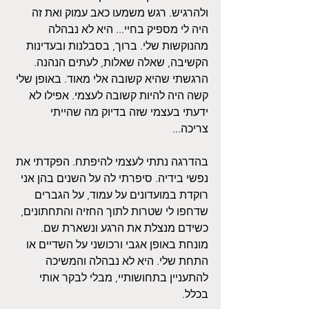
ולהרגיש. רגש משמעו כאב עמוק ואת זה 
היה לי מספיק בחיי... היא לא נבהלה 
מהנוקשות שלי. ברוך, בסבלנות ובעדינות 
הקשיבה, שאלה שאלות, לעתים הנהנה. 
הרגשתי שהיא קשובה אלי מאוד. באופן שלי 
קשה היה להיות קשובה לעצמי. אפילו לא 
ידעתי בעצמי שזה בדיוק מה שהייתי 
צריכה...
בהדרגה נתתי לעצמי להיפתח. הפקדתי את 
נפשי בידיה. סיפרתי לה על השנים בהן אני 
רוקדת במועדונים על עמוד, על הגברים 
שדחפו לי שטרות לתוך החזיה והתחתונים, 
כשידם מנצלת את הרגע ונשארת שם. 
מונחת באופן אגבי ורכושני על השדיים או 
התחת שלי. היא לא נבהלה והמשיכה 
להתעניין בתחושותיי, מבלי לבקר אותי 
בכלל. 