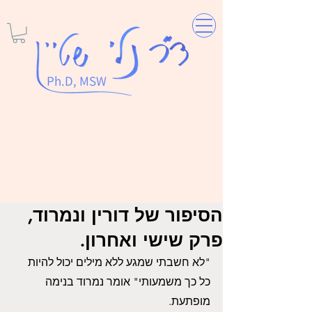
Ph.D, MSW
הסיפור של דורין ונמרוד,
פרק שישי ואחרון.
"לא חשבתי שמגע ללא מילים יכול להיות 
כל כך משמעותי" אומר נמרוד בנימה 
מופתעת.