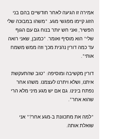
אמירה זו הגיעה לאחר חודשיים בהם בני 
הזוג קיימו מפגשי מגע. "משהו במבוכה שלי 
הפשיר, ואני חש יותר בנוח גם עם הגוף 
שלי" הוא מוסיף ואומר. "כמובן, שאני רואה 
עד כמה דורין נהנית מכך וזה ממש משמח 
אותי".
דורין מקשיבה ומוסיפה: "טוב שהתעקשת 
איתנו, ושלא ויתרנו לעצמנו. משהו אחר 
נפתח בינינו. גם אם יש מגע מיני מלא הרי 
שהוא אחר".
"למה את מתכוונת ב-מגע אחר?" אני 
שואלת אותה.