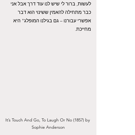
לעשות, ברור לי שיש לנו עוד דרך אבל אני 
כבר מתחילה להאמין ששינוי הוא דבר 
אפשרי עבורנו – גם בגילנו המופלג" היא 
מחייכת.
It’s Touch And Go, To Laugh Or No (1857) by 
Sophie Anderson