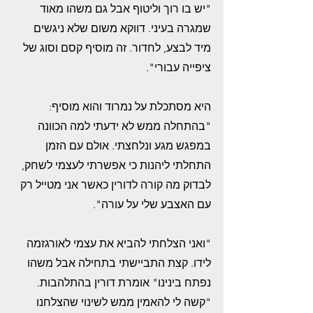
"יש בו רוך וליטוף אבל גם משהו מאוד 
שמגרה בעיני. דווקא משום שלא ניגשים 
מיד לבצע, לחדור. זה מוסיף קסם וסוג של 
ציפייה עבורי". 
היא מסתכלת על נמרוד והוא מוסיף: 
"בהתחלה ממש לא ידעתי למה הכוונה 
במפגש מגע ונלחצתי. אולם עם הזמן 
התחלתי ליהנות כי אפשרתי לעצמי לשחק, 
לבדוק מה קורה לדורין כאשר אני מטייל רק 
עם האצבע שלי על עורה".
"ואני הצלחתי להביא את עצמי לאורגזמה 
לידו. קצת התביישתי בתחילה אבל משהו 
נפתח בינינו" אומרת דורין בהתלהבות. 
"קשה לי להאמין ממש לשינוי שהצלחנו 