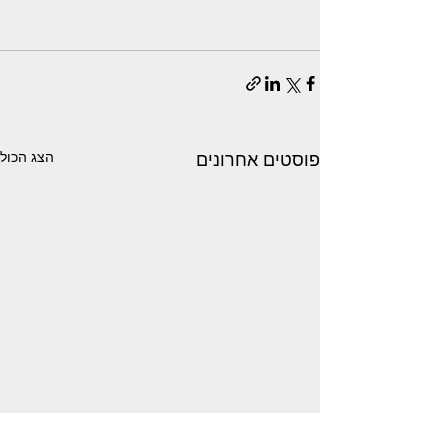
הצג הכול
פוסטים אחרונים