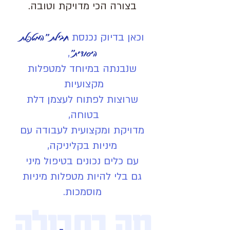
בצורה הכי מדויקת וטובה.
חבילת "המטפלת
וכאן בדיוק נכנסת
היסודית"
,
שנבנתה במיוחד למטפלות
מקצועיות
שרוצות לפתוח לעצמן דלת
בטוחה,
מדויקת ומקצועית לעבודה עם
מיניות בקליניקה,
עם כלים נכונים בטיפול מיני
גם בלי להיות מטפלות מיניות
מוסמכות.