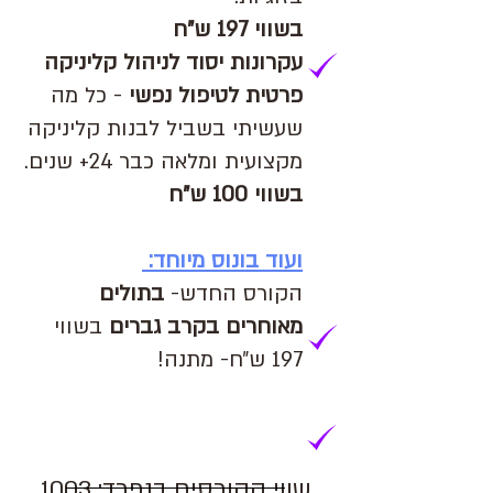
בשווי 197 ש"ח
עקרונות יסוד לניהול קליניקה
פרטית לטיפול נפשי
- כל מה
שעשיתי בשביל לבנות קליניקה
מקצועית ומלאה כבר 24+ שנים.
בשווי 100 ש"ח
ועוד בונוס מיוחד:
הקורס החדש-
בתולים
מאוחרים בקרב גברים
בשווי
197 ש״ח- מתנה!
שווי הקורסים בנפרד: 1003