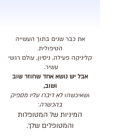
את כבר שנים בתוך העשייה
הטיפולית.
קליניקה פעילה, ניסיון, עולם רגשי
עשיר.
אבל יש נושא אחד שחוזר שוב
ושוב,
ושאיכשהו
לא דיברו עליו מספיק
בהכשרה
:
המיניות של המטופלות
והמטופלים שלך.