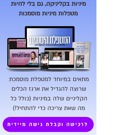
מיניות בקליניקה, גם בלי להיות
מטפלות מיניות מוסמכות
מתאים במיוחד למטפלת מוסמכת
שרוצה להגדיל את ארגז הכלים
הקליניים שלה במיניות (כולל כל
מה שאת צריכה כדי להתחיל!)
לרכישה וקבלת גישה מיידית