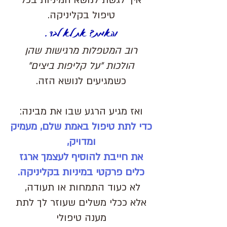
איך לגשת לנושא המיניות בכל
טיפול בקליניקה.
והאמת? את לא לבד.
רוב המטפלות מרגישות שהן
הולכות "על קליפות ביצים"
כשמגיעים לנושא הזה.
ואז מגיע הרגע שבו את מבינה:
כדי לתת טיפול באמת שלם, מעמיק
ומדויק,
את חייבת להוסיף לעצמך ארגז
כלים פרקטי במיניות בקליניקה.
לא כעוד התמחות או תעודה,
אלא ככלי משלים שעוזר לך לתת
מענה טיפולי