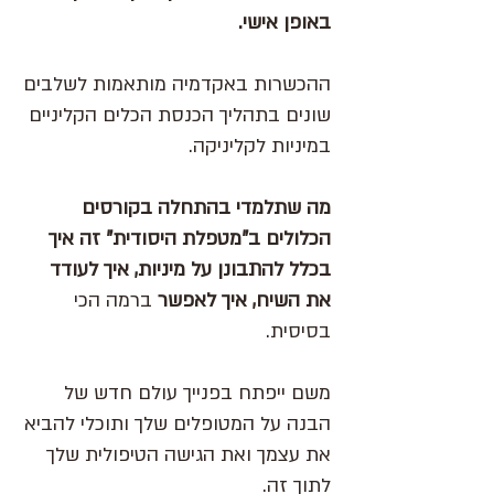
באופן אישי.
ההכשרות באקדמיה מותאמות לשלבים
שונים בתהליך הכנסת הכלים הקליניים
במיניות לקליניקה.
מה שתלמדי בהתחלה בקורסים
הכלולים ב"מטפלת היסודית" זה איך
בכלל להתבונן על מיניות, איך לעודד
את השיח, איך לאפשר
ברמה הכי
בסיסית.
משם ייפתח בפנייך עולם חדש של
הבנה על המטופלים שלך ותוכלי להביא
את עצמך ואת הגישה הטיפולית שלך
לתוך זה.