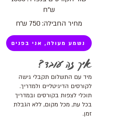
ש"ח
מחיר החבילה: 750 ש״ח
נשמע מעולה, אני בפנים
איך זה עובד?
מיד עם התשלום תקבלי גישה
לקורסים הדיגיטליים ולמדריך.
תוכלי לצפות בקורסים ובמדריך
בכל עת, מכל מקום, ללא הגבלת
זמן.