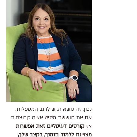
נכון, זה נושא רגיש לרוב המטפלות.
אם את חוששת מסיטואציה קבוצתית
אז
קורסים דיגיטליים זאת אפשרות
מצויינת ללמוד בזמנך, בקצב שלך,