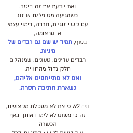
ואת יודעת את זה היטב.
כשמגיעה מטופל/ת או זוג
עם קשיי זוגיות, חרדה, דימוי עצמי
או טראומה,
בסוף,
תמיד יש שם גם רבדים של
מיניות.
רבדים עדינים, טעונים, שמנהלים
חלק גדול מהחוויה,
ואם לא מתייחסים אליהם,
נשארת חתיכה חסרה.
וזה
לא
כי את לא מטפלת מקצועית,
זה כי פשוט לא לימדו אותך באף
הכשרה