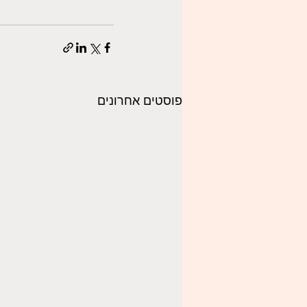
פוסטים אחרונים