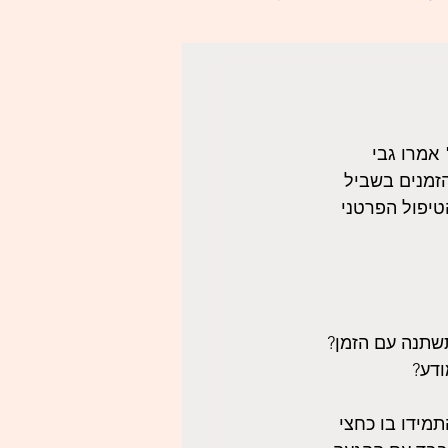
אמרו גבי 
זמנים בשביל 
טיפול הפרטני 
שתנה עם הזמן? 
ודע?
תמידו בו כחצי 