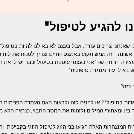
ו להגיע לטיפול"
 שאנחנו צריכים עזרה, אבל בעצם לא בא לנו להיות בטיפול" 
אשונה. "זה ממש תקוע באמצע החיים וצריך לפנות את לוח ה
מצידה הודתה ש- "אני בעצמי עוסקת בטיפול וכבר יש לי את ה
 בא לי עוד מסגרת טיפולית".
 כזה?
ות בטיפול"? או להניח לזה ולראות האם העמדה הפנימית ת
 בין ומאחורי המילים ולזהות את המסר החבוי, כנראה הלא מ
ת המוצהרות האלה הגיעו בני הזוג לטיפול הזוגי בקביעות, וה