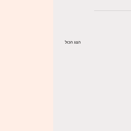
הצג הכול