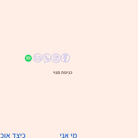
כניסת מנוי
מי אני
כיצד אוכל