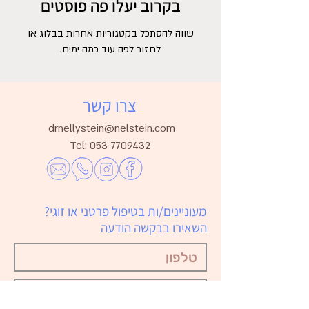
בקרוב יעלו פה פוסטים
שווה להסתכל בקטגוריות אחרות בבלוג או
לחזור לפה עוד כמה ימים.
צרו קשר
drnellystein@nelstein.com
Tel:
053-7709432
מעוניינים/ות בטיפול פרטני או זוגי?
השאירו בבקשה
הודעה